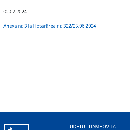
02.07.2024
Anexa nr. 3 la Hotarârea nr. 322/25.06.2024
JUDEȚUL DÂMBOVIȚA