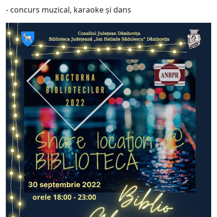
- concurs muzical, karaoke și dans