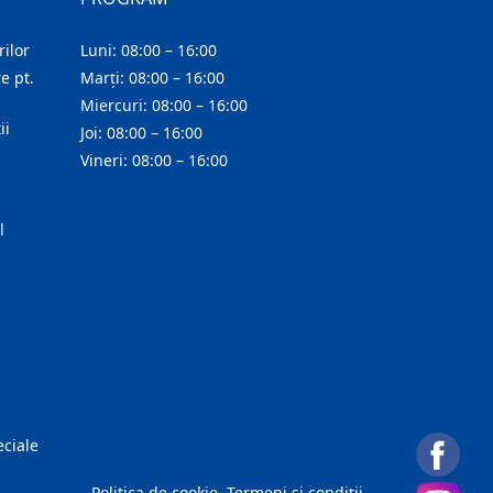
ilor
Luni: 08:00 – 16:00
e pt.
Marți: 08:00 – 16:00
Miercuri: 08:00 – 16:00
ii
Joi: 08:00 – 16:00
Vineri: 08:00 – 16:00
l
eciale
Politica de cookie
Termeni și condiții