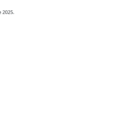
e 2025.