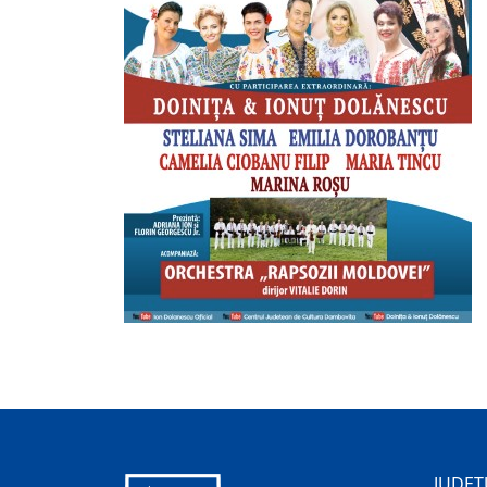
JUDEȚ