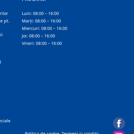
ilor
Luni: 08:00 – 16:00
e pt.
Marți: 08:00 – 16:00
Miercuri: 08:00 – 16:00
ii
Joi: 08:00 – 16:00
Vineri: 08:00 – 16:00
l
eciale
Politica de cookie
Termeni și condiții