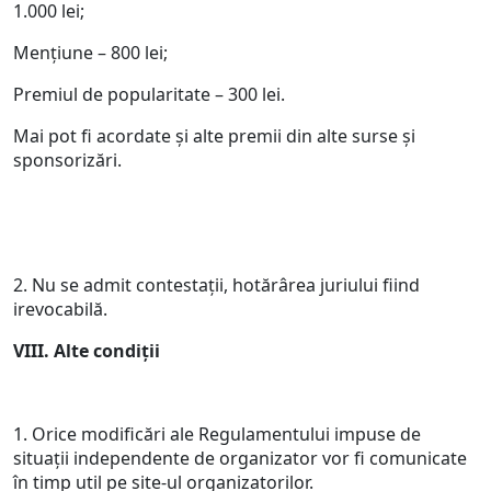
1.000 lei;
Mențiune – 800 lei;
Premiul de popularitate – 300 lei.
Mai pot fi acordate și alte premii din alte surse și
sponsorizări.
2. Nu se admit contestaţii, hotărârea juriului fiind
irevocabilă.
VIII. Alte condiții
1. Orice modificări ale Regulamentului impuse de
situații independente de organizator vor fi comunicate
în timp util pe site‐ul organizatorilor.