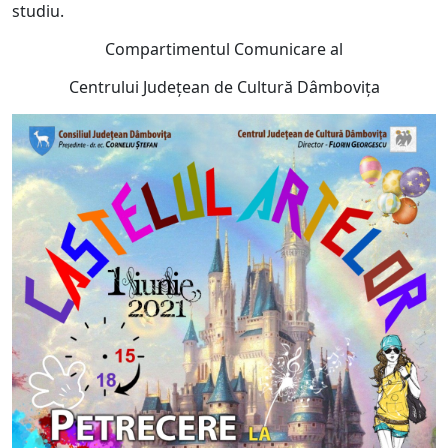
studiu.
Compartimentul Comunicare al
Centrului Judeţean de Cultură Dâmboviţa