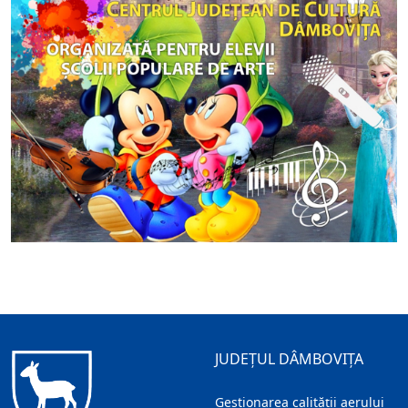
JUDEȚUL DÂMBOVIȚA
Gestionarea calității aerului