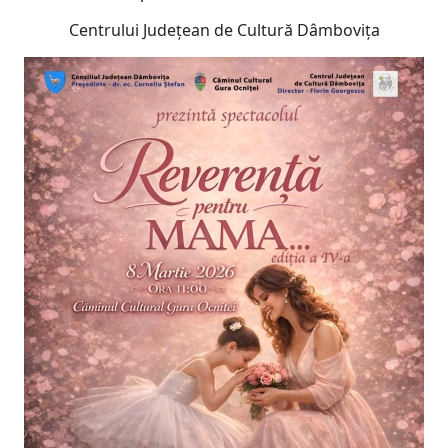
Centrului Judeţean de Cultură Dâmboviţa