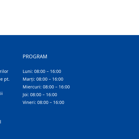
PROGRAM
ilor
Luni: 08:00 – 16:00
e pt.
Marți: 08:00 – 16:00
Miercuri: 08:00 – 16:00
ii
Joi: 08:00 – 16:00
Vineri: 08:00 – 16:00
l