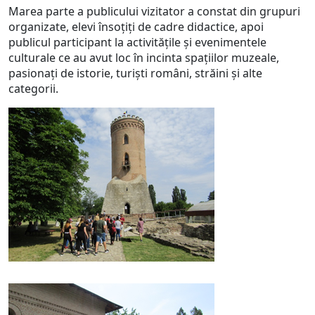
Marea parte a publicului vizitator a constat din grupuri
organizate, elevi însoțiți de cadre didactice, apoi
publicul participant la activitățile şi evenimentele
culturale ce au avut loc în incinta spaţiilor muzeale,
pasionați de istorie, turiști români, străini și alte
categorii.