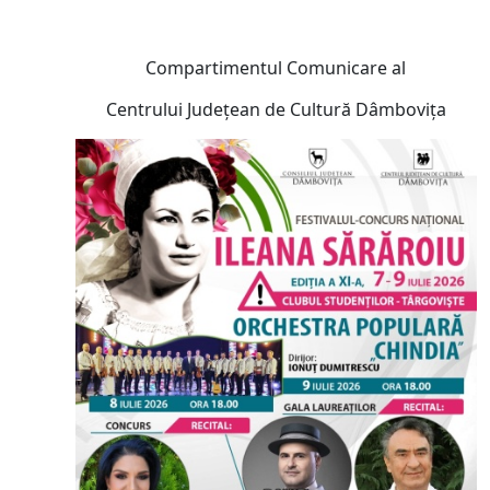
Compartimentul Comunicare al
Centrului Judeţean de Cultură Dâmboviţa