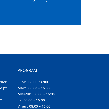
PROGRAM
ilor
Luni: 08:00 – 16:00
e pt.
Marți: 08:00 – 16:00
Miercuri: 08:00 – 16:00
ii
Joi: 08:00 – 16:00
Vineri: 08:00 – 16:00