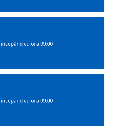
, începând cu ora 09:00
, începând cu ora 09:00