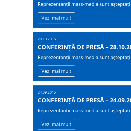
Reprezentanții mass-media sunt așteptați m
Vezi mai mult
28.10.2015
CONFERINȚĂ DE PRESĂ – 28.10.2
Reprezentanții mass-media sunt așteptați m
Vezi mai mult
24.09.2015
CONFERINȚĂ DE PRESĂ – 24.09.2
Reprezentanții mass-media sunt așteptați j
Vezi mai mult