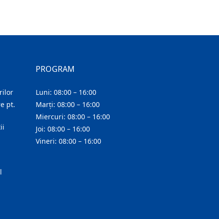
PROGRAM
ilor
Luni: 08:00 – 16:00
e pt.
Marți: 08:00 – 16:00
Miercuri: 08:00 – 16:00
ii
Joi: 08:00 – 16:00
Vineri: 08:00 – 16:00
l