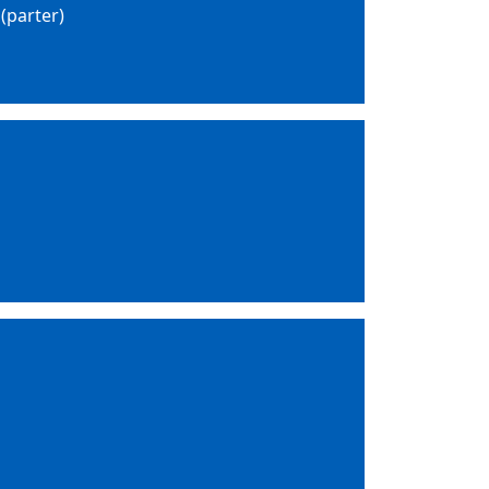
(parter)