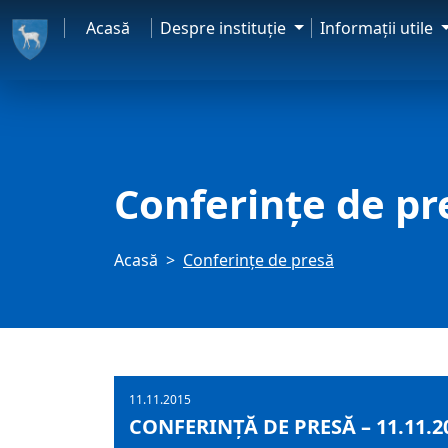
Acasă
Despre instituţie
Informaţii utile
Conferințe de pr
Acasă
Conferințe de presă
11.11.2015
CONFERINȚĂ DE PRESĂ – 11.11.2