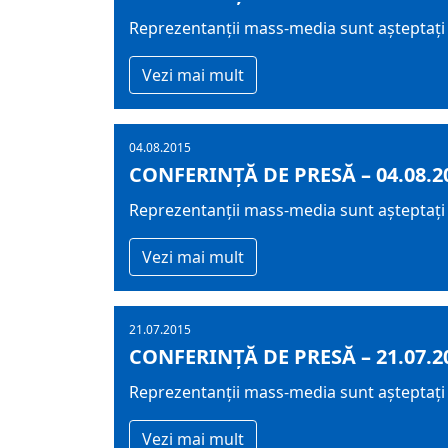
Reprezentanții mass-media sunt așteptați as
Vezi mai mult
04.08.2015
CONFERINȚĂ DE PRESĂ – 04.08.2
Reprezentanții mass-media sunt așteptați m
Vezi mai mult
21.07.2015
CONFERINȚĂ DE PRESĂ – 21.07.2
Reprezentanții mass-media sunt așteptați m
Vezi mai mult