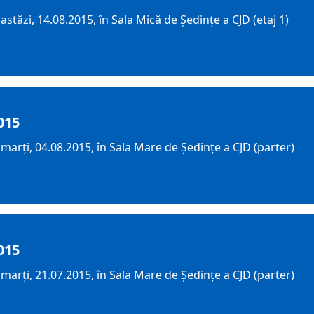
tăzi, 14.08.2015, în Sala Mică de Ședințe a CJD (etaj 1)
015
arți, 04.08.2015, în Sala Mare de Ședințe a CJD (parter)
015
arți, 21.07.2015, în Sala Mare de Ședințe a CJD (parter)