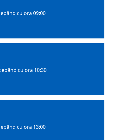
ncepând cu ora 09:00
ncepând cu ora 10:30
ncepând cu ora 13:00