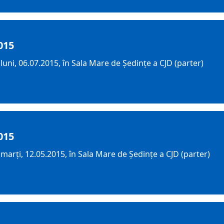
015
uni, 06.07.2015, în Sala Mare de Ședințe a CJD (parter)
015
arți, 12.05.2015, în Sala Mare de Ședințe a CJD (parter)