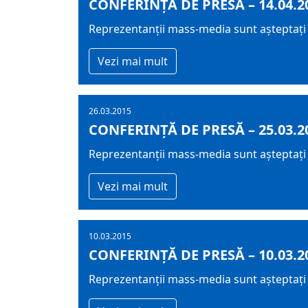
CONFERINȚĂ DE PRESĂ – 14.04.2
Reprezentanții mass-media sunt așteptați m
Vezi mai mult
26.03.2015
CONFERINȚĂ DE PRESĂ – 25.03.2
Reprezentanții mass-media sunt așteptați a
Vezi mai mult
10.03.2015
CONFERINȚĂ DE PRESĂ – 10.03.2
Reprezentanții mass-media sunt așteptați m