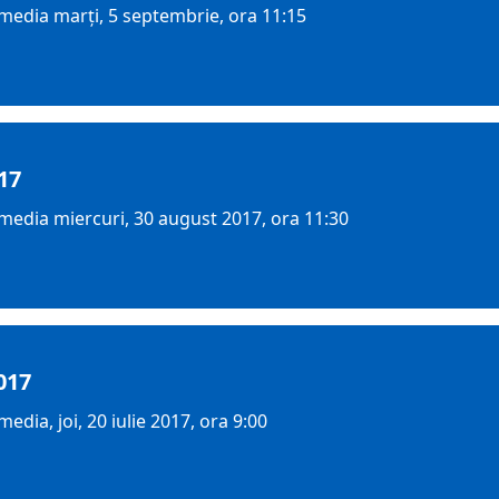
media marţi, 5 septembrie, ora 11:15
17
media miercuri, 30 august 2017, ora 11:30
017
dia, joi, 20 iulie 2017, ora 9:00