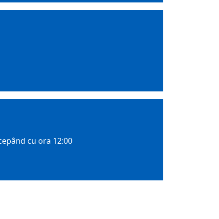
ncepând cu ora 12:00