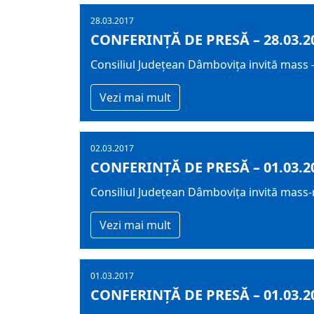
28.03.2017
CONFERINȚĂ DE PRESĂ – 28.03.2
Consiliul Județean Dâmbovița invită mass –
Vezi mai mult
02.03.2017
CONFERINȚĂ DE PRESĂ – 01.03.2
Consiliul Județean Dâmbovița invită mass-m
Vezi mai mult
01.03.2017
CONFERINȚĂ DE PRESĂ – 01.03.2