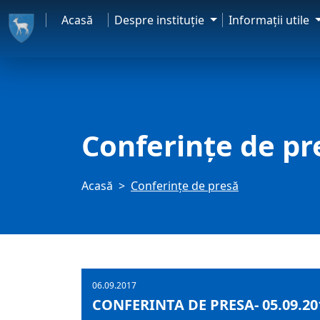
Acasă
Despre instituţie
Informaţii utile
Conferințe de pr
Acasă
Conferințe de presă
06.09.2017
CONFERINTA DE PRESA- 05.09.20