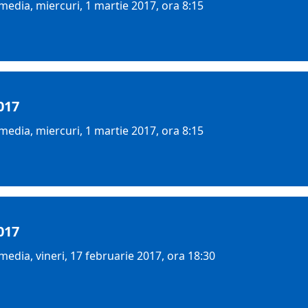
edia, miercuri, 1 martie 2017, ora 8:15
017
edia, miercuri, 1 martie 2017, ora 8:15
017
edia, vineri, 17 februarie 2017, ora 18:30