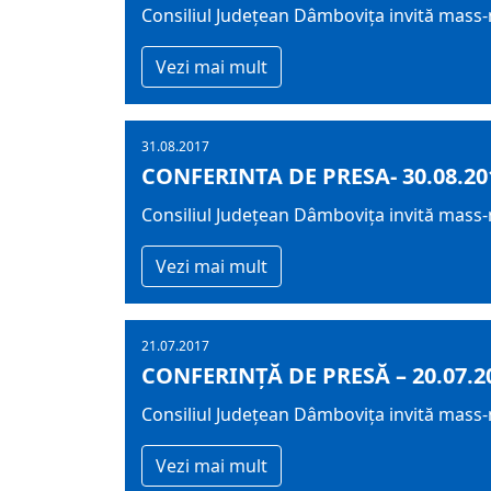
Consiliul Județean Dâmbovița invită mass-
Vezi mai mult
31.08.2017
CONFERINTA DE PRESA- 30.08.20
Consiliul Județean Dâmbovița invită mass-
Vezi mai mult
21.07.2017
CONFERINȚĂ DE PRESĂ – 20.07.2
Consiliul Județean Dâmbovița invită mass-me
Vezi mai mult