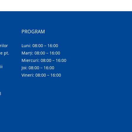
PROGRAM
ilor
Luni: 08:00 – 16:00
e pt.
Marți: 08:00 – 16:00
Miercuri: 08:00 – 16:00
ii
Joi: 08:00 – 16:00
Vineri: 08:00 – 16:00
l