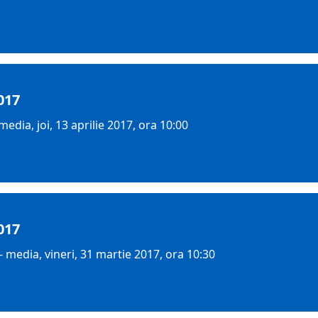
017
dia, joi, 13 aprilie 2017, ora 10:00
017
 media, vineri, 31 martie 2017, ora 10:30