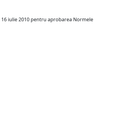
in 16 iulie 2010 pentru aprobarea Normele