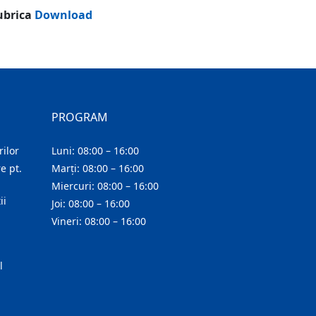
rubrica
Download
PROGRAM
ilor
Luni: 08:00 – 16:00
e pt.
Marți: 08:00 – 16:00
Miercuri: 08:00 – 16:00
ii
Joi: 08:00 – 16:00
Vineri: 08:00 – 16:00
l