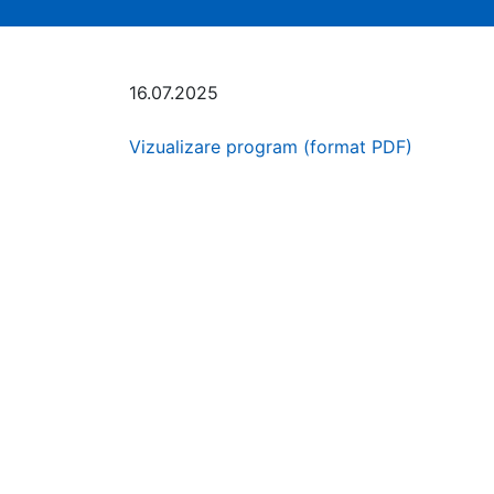
16.07.2025
Vizualizare program (format PDF)