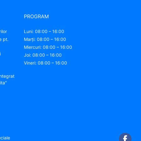
PROGRAM
ilor
Luni: 08:00 – 16:00
e pt.
Marți: 08:00 – 16:00
Miercuri: 08:00 – 16:00
i
Joi: 08:00 – 16:00
Vineri: 08:00 – 16:00
ntegrat
ita"
ciale