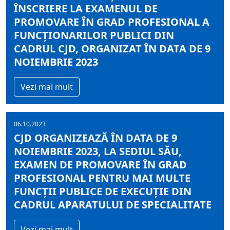
ÎNSCRIERE LA EXAMENUL DE
PROMOVARE ÎN GRAD PROFESIONAL A
FUNCŢIONARILOR PUBLICI DIN
CADRUL CJD, ORGANIZAT ÎN DATA DE 9
NOIEMBRIE 2023
Vezi mai mult
06.10.2023
CJD ORGANIZEAZĂ ÎN DATA DE 9
NOIEMBRIE 2023, LA SEDIUL SĂU,
EXAMEN DE PROMOVARE ÎN GRAD
PROFESIONAL PENTRU MAI MULTE
FUNCŢII PUBLICE DE EXECUŢIE DIN
CADRUL APARATULUI DE SPECIALITATE
Vezi mai mult