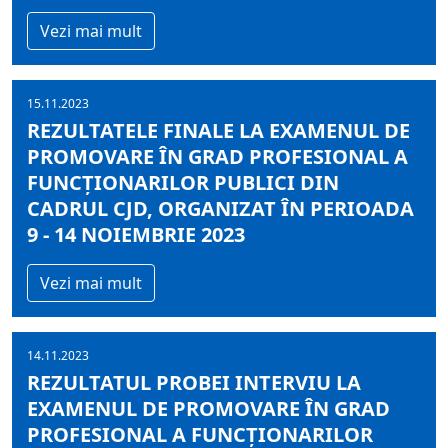
Vezi mai mult
15.11.2023
REZULTATELE FINALE LA EXAMENUL DE
PROMOVARE ÎN GRAD PROFESIONAL A
FUNCŢIONARILOR PUBLICI DIN
CADRUL CJD, ORGANIZAT ÎN PERIOADA
9 - 14 NOIEMBRIE 2023
Vezi mai mult
14.11.2023
REZULTATUL PROBEI INTERVIU LA
EXAMENUL DE PROMOVARE ÎN GRAD
PROFESIONAL A FUNCŢIONARILOR