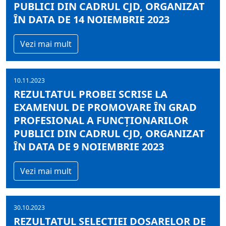
PUBLICI DIN CADRUL CJD, ORGANIZAT
ÎN DATA DE 14 NOIEMBRIE 2023
Vezi mai mult
10.11.2023
REZULTATUL PROBEI SCRISE LA
EXAMENUL DE PROMOVARE ÎN GRAD
PROFESIONAL A FUNCŢIONARILOR
PUBLICI DIN CADRUL CJD, ORGANIZAT
ÎN DATA DE 9 NOIEMBRIE 2023
Vezi mai mult
30.10.2023
REZULTATUL SELECŢIEI DOSARELOR DE