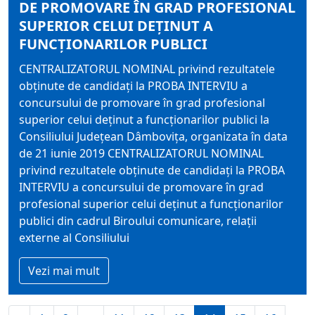
DE PROMOVARE ÎN GRAD PROFESIONAL
SUPERIOR CELUI DEŢINUT A
FUNCŢIONARILOR PUBLICI
CENTRALIZATORUL NOMINAL privind rezultatele
obţinute de candidaţi la PROBA INTERVIU a
concursului de promovare în grad profesional
superior celui deţinut a funcţionarilor publici la
Consiliului Judeţean Dâmboviţa, organizata în data
de 21 iunie 2019 CENTRALIZATORUL NOMINAL
privind rezultatele obţinute de candidaţi la PROBA
INTERVIU a concursului de promovare în grad
profesional superior celui deţinut a funcţionarilor
publici din cadrul Biroului comunicare, relaţii
externe al Consiliului
Vezi mai mult