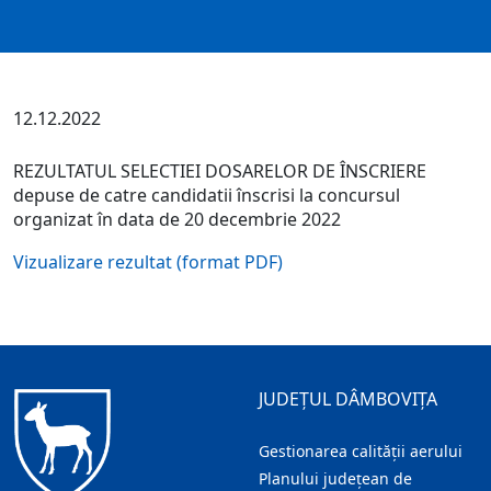
12.12.2022
REZULTATUL SELECTIEI DOSARELOR DE ÎNSCRIERE
depuse de catre candidatii înscrisi la concursul
organizat în data de 20 decembrie 2022
Vizualizare rezultat (format PDF)
JUDEȚUL DÂMBOVIȚA
Gestionarea calității aerului
Planului județean de