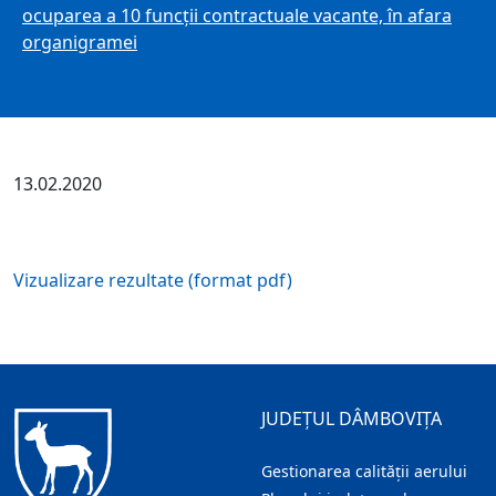
ocuparea a 10 funcţii contractuale vacante, în afara
organigramei
13.02.2020
Vizualizare rezultate (format pdf)
JUDEȚUL DÂMBOVIȚA
Gestionarea calității aerului