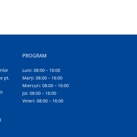
PROGRAM
ilor
Luni: 08:00 – 16:00
e pt.
Marți: 08:00 – 16:00
Miercuri: 08:00 – 16:00
ii
Joi: 08:00 – 16:00
Vineri: 08:00 – 16:00
l