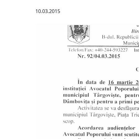
10.03.2015