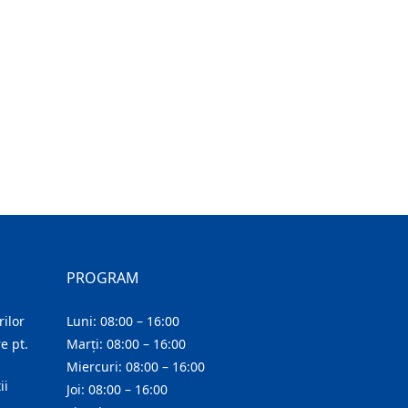
PROGRAM
ilor
Luni: 08:00 – 16:00
e pt.
Marți: 08:00 – 16:00
Miercuri: 08:00 – 16:00
ii
Joi: 08:00 – 16:00