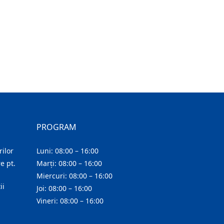
PROGRAM
ilor
Luni: 08:00 – 16:00
e pt.
Marți: 08:00 – 16:00
Miercuri: 08:00 – 16:00
ii
Joi: 08:00 – 16:00
Vineri: 08:00 – 16:00