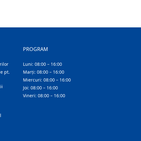
PROGRAM
ilor
Luni: 08:00 – 16:00
e pt.
Marți: 08:00 – 16:00
Miercuri: 08:00 – 16:00
ii
Joi: 08:00 – 16:00
Vineri: 08:00 – 16:00
l