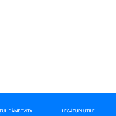
ȚUL DÂMBOVIȚA
LEGĂTURI UTILE