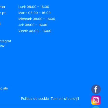
ilor
Luni: 08:00 – 16:00
e pt.
Marți: 08:00 – 16:00
Miercuri: 08:00 – 16:00
i
Joi: 08:00 – 16:00
Vineri: 08:00 – 16:00
ntegrat
ita"
ciale
Politica de cookie
Termeni și condiții