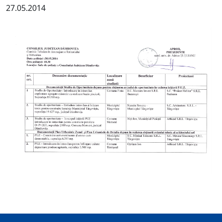
27.05.2014