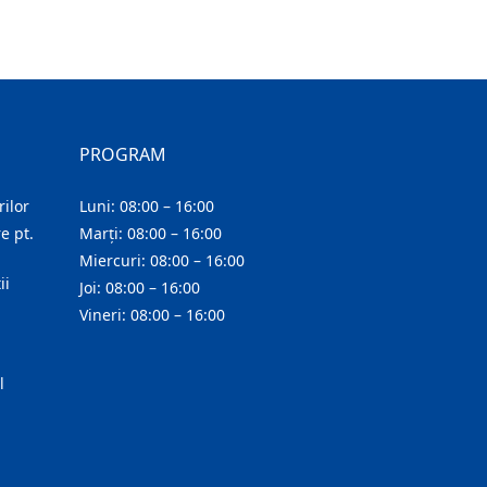
PROGRAM
ilor
Luni: 08:00 – 16:00
e pt.
Marți: 08:00 – 16:00
Miercuri: 08:00 – 16:00
ii
Joi: 08:00 – 16:00
Vineri: 08:00 – 16:00
l