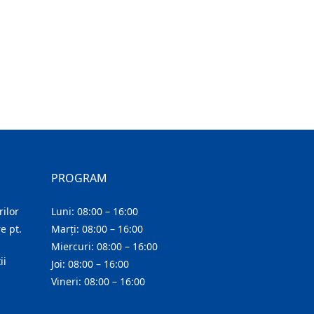
PROGRAM
ilor
Luni: 08:00 – 16:00
e pt.
Marți: 08:00 – 16:00
Miercuri: 08:00 – 16:00
ii
Joi: 08:00 – 16:00
Vineri: 08:00 – 16:00