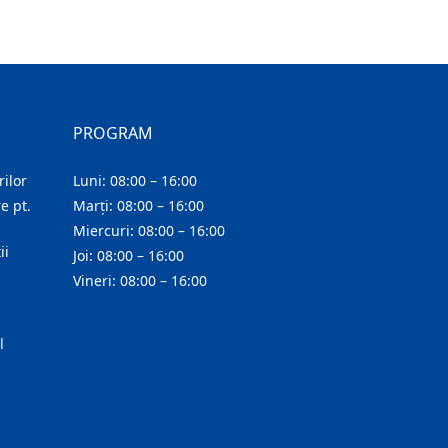
PROGRAM
ilor
Luni: 08:00 – 16:00
e pt.
Marți: 08:00 – 16:00
Miercuri: 08:00 – 16:00
ii
Joi: 08:00 – 16:00
Vineri: 08:00 – 16:00
l