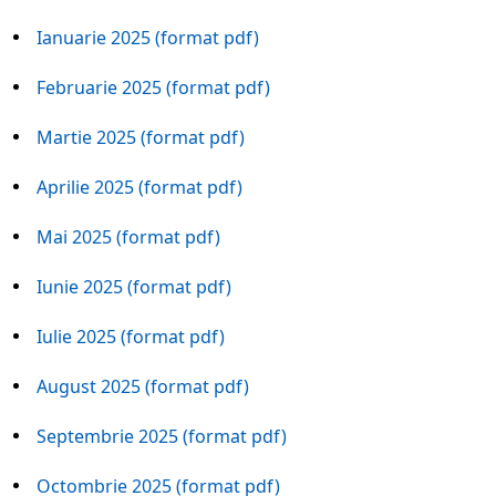
Ianuarie 2025 (format pdf)
Februarie 2025 (format pdf)
Martie 2025 (format pdf)
Aprilie 2025 (format pdf)
Mai 2025 (format pdf)
Iunie 2025 (format pdf)
Iulie 2025 (format pdf)
August 2025 (format pdf)
Septembrie 2025 (format pdf)
Octombrie 2025 (format pdf)