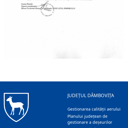
JUDEȚUL DÂMBOVIȚA
Gestionarea calității aerului
Planului județean de
gestionare a deșeurilor