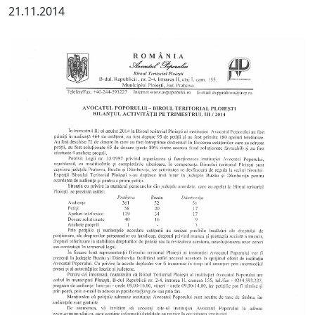
21.11.2014