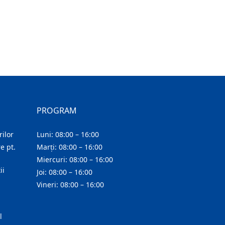
PROGRAM
ilor
Luni: 08:00 – 16:00
e pt.
Marți: 08:00 – 16:00
Miercuri: 08:00 – 16:00
ii
Joi: 08:00 – 16:00
Vineri: 08:00 – 16:00
l