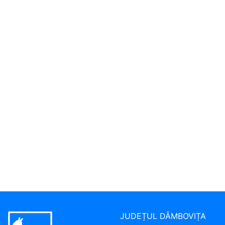
JUDEȚUL DÂMBOVIȚA