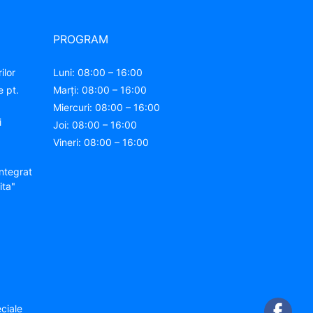
PROGRAM
ilor
Luni: 08:00 – 16:00
e pt.
Marți: 08:00 – 16:00
Miercuri: 08:00 – 16:00
i
Joi: 08:00 – 16:00
Vineri: 08:00 – 16:00
ntegrat
ita"
ciale