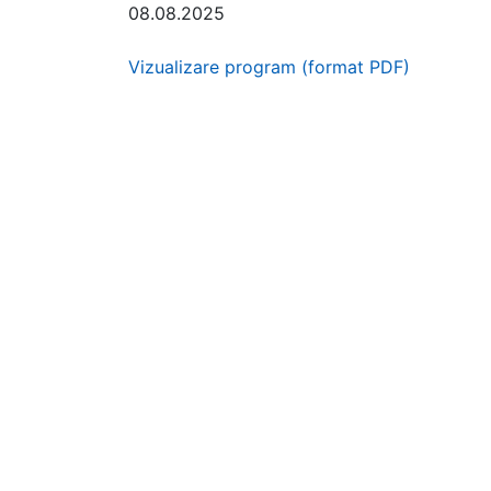
08.08.2025
Vizualizare program (format PDF)