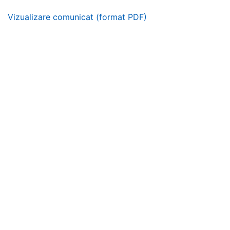
Vizualizare comunicat (format PDF)