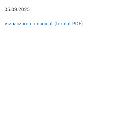
05.09.2025
Vizualizare comunicat (format PDF)