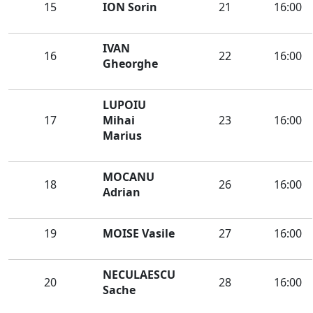
15
ION Sorin
21
16:00
IVAN
16
22
16:00
Gheorghe
LUPOIU
17
Mihai
23
16:00
Marius
MOCANU
18
26
16:00
Adrian
19
MOISE Vasile
27
16:00
NECULAESCU
20
28
16:00
Sache