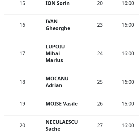
15
ION Sorin
20
16:00
IVAN
16
23
16:00
Gheorghe
LUPOIU
17
Mihai
24
16:00
Marius
MOCANU
18
25
16:00
Adrian
19
MOISE Vasile
26
16:00
NECULAESCU
20
27
16:00
Sache