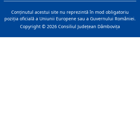
Conţinutul acestui site nu reprezintă în mod obligatoriu
poziţia oficială a Uniunii Europene sau a Guvernului României.
Copyright ©
2026
Consiliul Judeţean Dâmboviţa