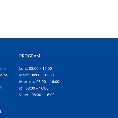
PROGRAM
ilor
Luni: 08:00 – 16:00
e pt.
Marți: 08:00 – 16:00
Miercuri: 08:00 – 16:00
ii
Joi: 08:00 – 16:00
Vineri: 08:00 – 16:00
l