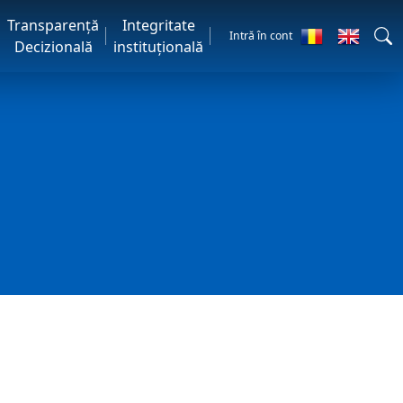
Transparență
Integritate
Intră în cont
Decizională
instituțională