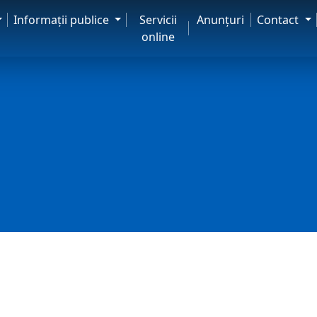
Informaţii publice
Servicii
Anunţuri
Contact
online