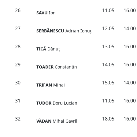
26
11.05
16.00
SAVU
Ion
27
12.05
14.00
ŞERBĂNESCU
Adrian Ionuţ
28
13.05
16.00
TICĂ
Dănuţ
29
14.05
16.00
TOADER
Constantin
30
15.05
14.00
TRIFAN
Mihai
31
11.05
16.00
TUDOR
Doru Lucian
32
18.05
16.00
VĂDAN
Mihai Gavril