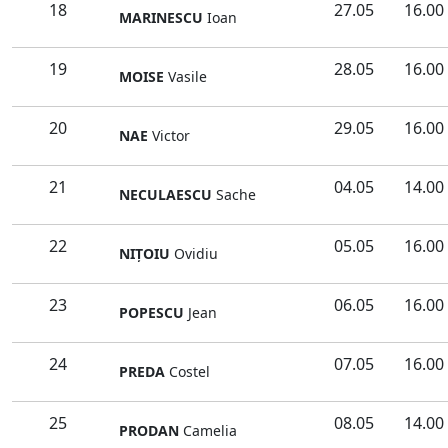
18
27.05
16.00
MARINESCU
Ioan
19
28.05
16.00
MOISE
Vasile
20
29.05
16.00
NAE
Victor
21
04.05
14.00
NECULAESCU
Sache
22
05.05
16.00
NIŢOIU
Ovidiu
23
06.05
16.00
POPESCU
Jean
24
07.05
16.00
PREDA
Costel
25
08.05
14.00
PRODAN
Camelia