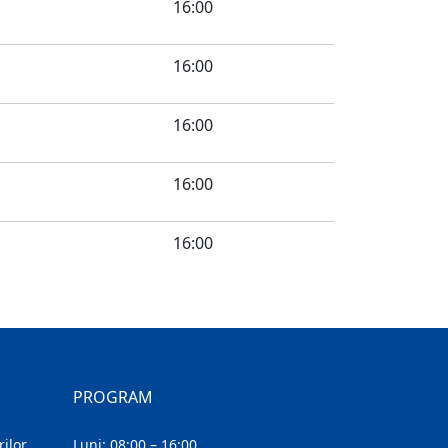
16:00
16:00
16:00
16:00
16:00
PROGRAM
ilor
Luni: 08:00 – 16:00