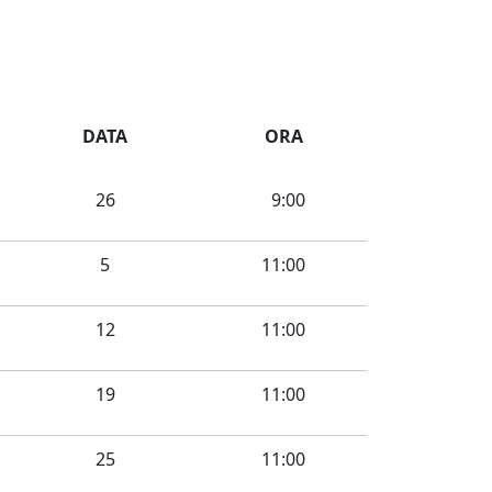
DATA
ORA
26
9:00
5
11:00
12
11:00
19
11:00
25
11:00