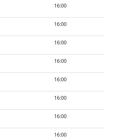
16:00
16:00
16:00
16:00
16:00
16:00
16:00
16:00