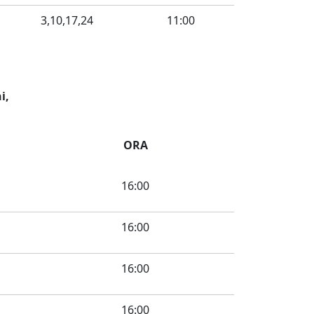
3,10,17,24
11:00
i,
ORA
16:00
16:00
16:00
16:00