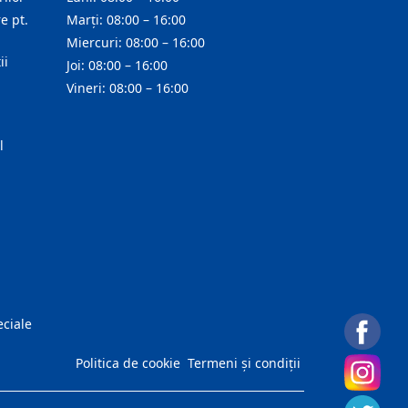
e pt.
Marți: 08:00 – 16:00
Miercuri: 08:00 – 16:00
ii
Joi: 08:00 – 16:00
Vineri: 08:00 – 16:00
l
eciale
Politica de cookie
Termeni și condiții