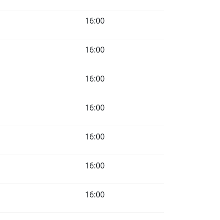
16:00
16:00
16:00
16:00
16:00
16:00
16:00