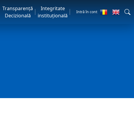
Transparență
Integritate
Intră în cont
Decizională
instituțională