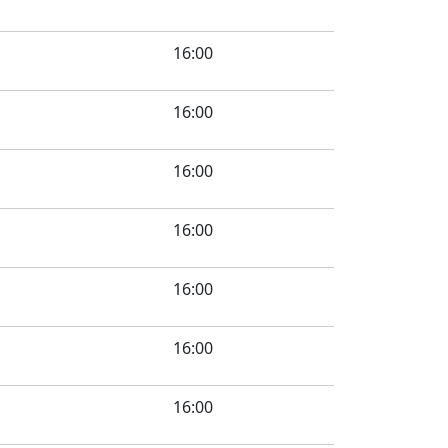
16:00
16:00
16:00
16:00
16:00
16:00
16:00