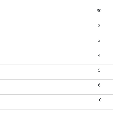
30
2
3
4
5
6
10