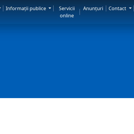
Informaţii publice
Servicii
Anunţuri
Contact
online