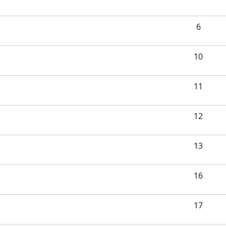
6
10
11
12
13
16
17