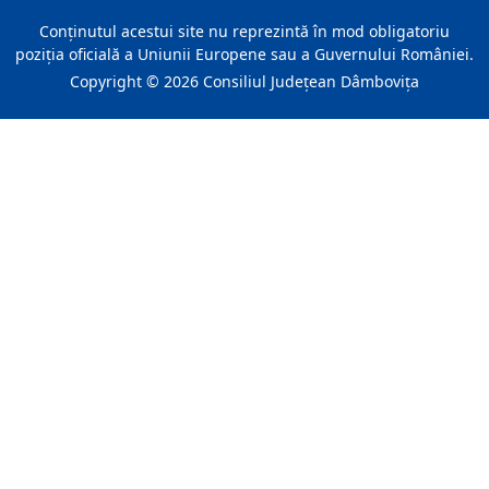
Conţinutul acestui site nu reprezintă în mod obligatoriu
poziţia oficială a Uniunii Europene sau a Guvernului României.
Copyright ©
2026
Consiliul Judeţean Dâmboviţa