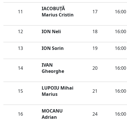
IACOBUȚĂ
11
17
16:00
Marius Cristin
12
ION Neli
18
16:00
13
ION Sorin
19
16:00
IVAN
14
20
16:00
Gheorghe
LUPOIU Mihai
15
21
16:00
Marius
MOCANU
16
24
16:00
Adrian