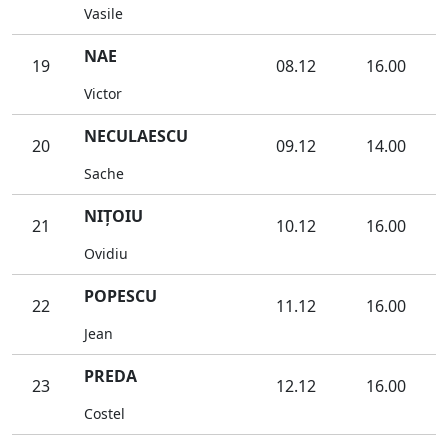
Vasile
NAE
19
08.12
16.00
Victor
NECULAESCU
20
09.12
14.00
Sache
NIŢOIU
21
10.12
16.00
Ovidiu
POPESCU
22
11.12
16.00
Jean
PREDA
23
12.12
16.00
Costel