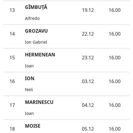
GÎMBUŢĂ
13
19.12
16.00
Alfredo
GROZAVU
14
22.12
16.00
Ion Gabriel
HERMENEAN
15
23.12
16.00
Ioan
ION
16
03.12
16.00
Neli
MARINESCU
17
04.12
16.00
Ioan
MOISE
18
05.12
16.00