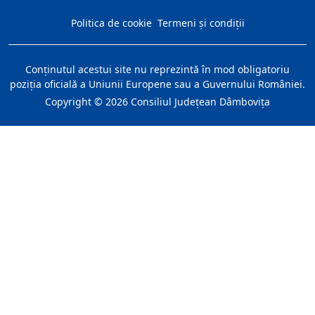
Politica de cookie
Termeni și condiții
Conţinutul acestui site nu reprezintă în mod obligatoriu
poziţia oficială a Uniunii Europene sau a Guvernului României.
Copyright ©
2026
Consiliul Judeţean Dâmboviţa