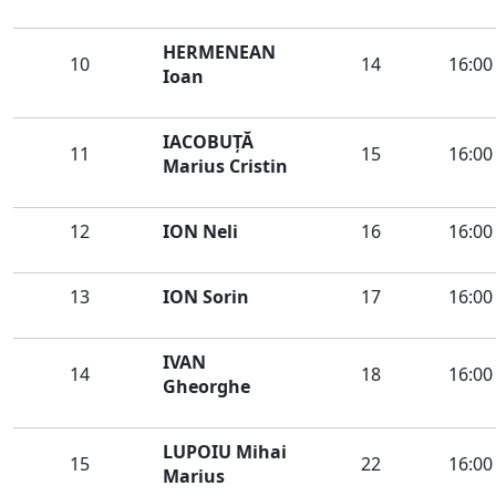
HERMENEAN
10
14
16:00
Ioan
IACOBUȚĂ
11
15
16:00
Marius Cristin
12
ION Neli
16
16:00
13
ION Sorin
17
16:00
IVAN
14
18
16:00
Gheorghe
LUPOIU Mihai
15
22
16:00
Marius