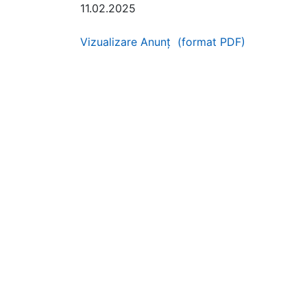
11.02.2025
Vizualizare Anunț (format PDF)