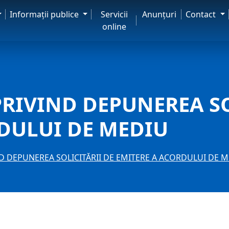
Informaţii publice
Servicii
Anunţuri
Contact
online
RIVIND DEPUNEREA SO
DULUI DE MEDIU
D DEPUNEREA SOLICITĂRII DE EMITERE A ACORDULUI DE 