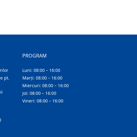
PROGRAM
ilor
Luni: 08:00 – 16:00
e pt.
Marți: 08:00 – 16:00
Miercuri: 08:00 – 16:00
ii
Joi: 08:00 – 16:00
Vineri: 08:00 – 16:00
l