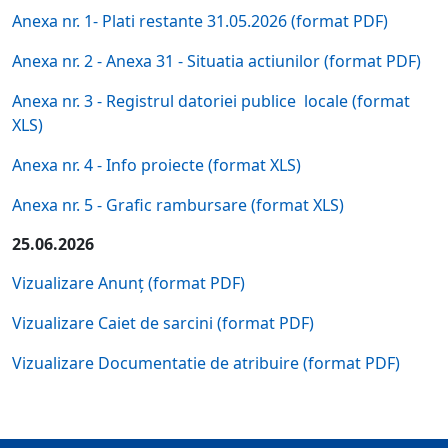
Anexa nr. 1- Plati restante 31.05.2026 (format PDF)
Anexa nr. 2 - Anexa 31 - Situatia actiunilor (format PDF)
Anexa nr. 3 - Registrul datoriei publice locale (format
XLS)
Anexa nr. 4 - Info proiecte (format XLS)
Anexa nr. 5 - Grafic rambursare (format XLS)
25.06.2026
Vizualizare Anunț (format PDF)
Vizualizare Caiet de sarcini (format PDF)
Vizualizare Documentatie de atribuire (format PDF)