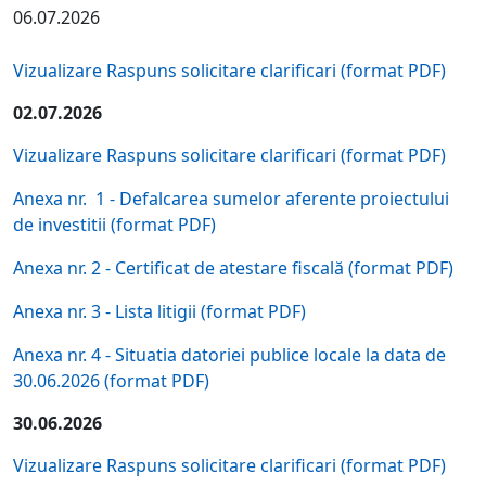
06.07.2026
Vizualizare Raspuns solicitare clarificari (format PDF)
02.07.2026
Vizualizare Raspuns solicitare clarificari (format PDF)
Anexa nr. 1 - Defalcarea sumelor aferente proiectului
de investitii (format PDF)
Anexa nr. 2 - Certificat de atestare fiscală (format PDF)
Anexa nr. 3 - Lista litigii (format PDF)
Anexa nr. 4 - Situatia datoriei publice locale la data de
30.06.2026 (format PDF)
30.06.2026
Vizualizare Raspuns solicitare clarificari (format PDF)