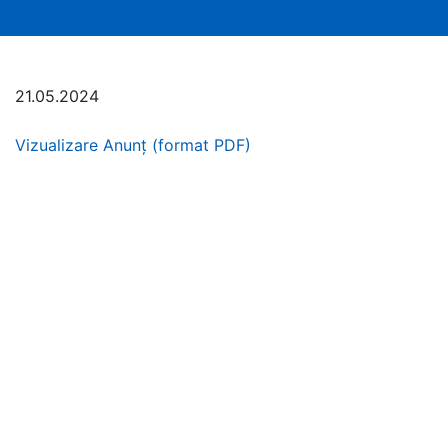
21.05.2024
Vizualizare Anunț (format PDF)